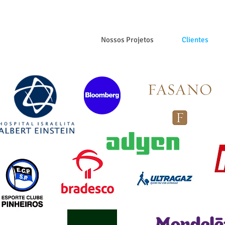
Nossos Projetos
Clientes