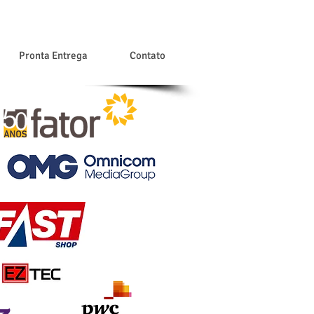
Pronta Entrega
Contato