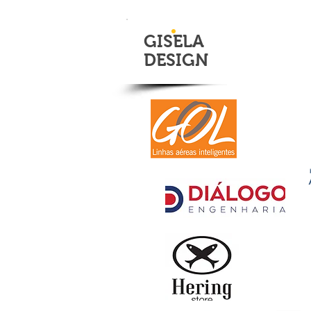
GISELA
DESIGN